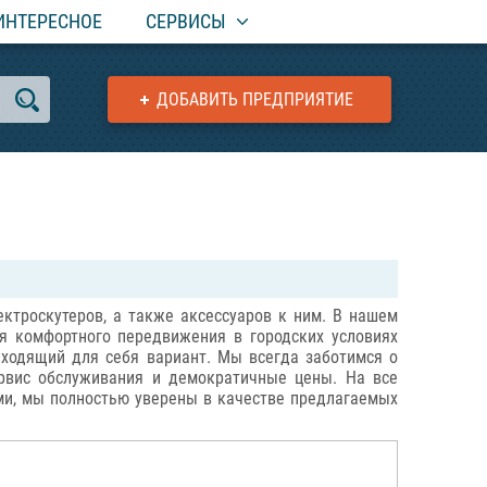
ИНТЕРЕСНОЕ
СЕРВИСЫ
ДОБАВИТЬ ПРЕДПРИЯТИЕ
ектроскутеров, а также аксессуаров к ним. В нашем
я комфортного передвижения в городских условиях
ходящий для себя вариант. Мы всегда заботимся о
сервис обслуживания и демократичные цены. На все
ми, мы полностью уверены в качестве предлагаемых