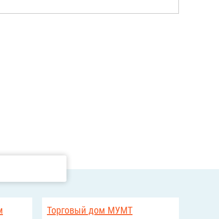
м
Торговый дом МУМТ