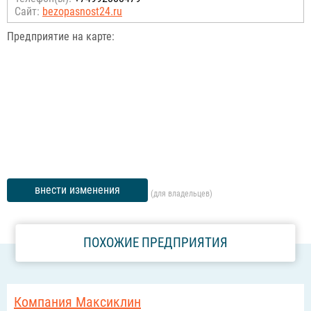
Сайт:
bezopasnost24.ru
Предприятие на карте:
внести изменения
(для владельцев)
ПОХОЖИЕ ПРЕДПРИЯТИЯ
Компания Максиклин