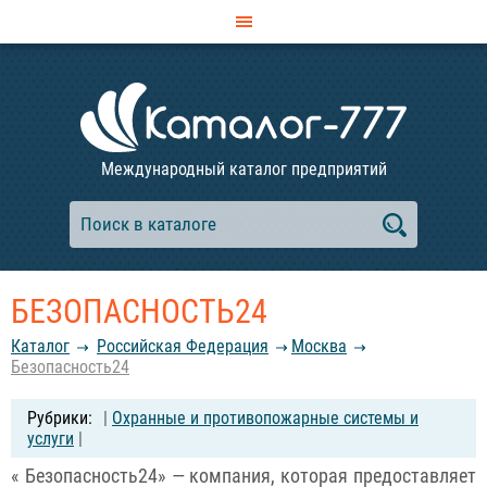
Международный каталог предприятий
БЕЗОПАСНОСТЬ24
Каталог
Российcкая Федерация
Москва
Безопасность24
|
Охранные и противопожарные системы и
услуги
|
« Безопасность24» — компания, которая предоставляет