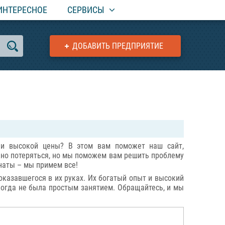
ИНТЕРЕСНОЕ
СЕРВИСЫ
ДОБАВИТЬ ПРЕДПРИЯТИЕ
 и высокой цены? В этом вам поможет наш сайт,
ожно потеряться, но мы поможем вам решить проблему
наты – мы примем все!
оказавшегося в их руках. Их богатый опыт и высокий
когда не была простым занятием. Обращайтесь, и мы