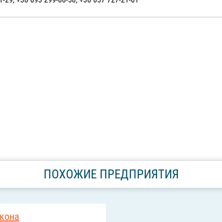
ПОХОЖИЕ ПРЕДПРИЯТИЯ
икона