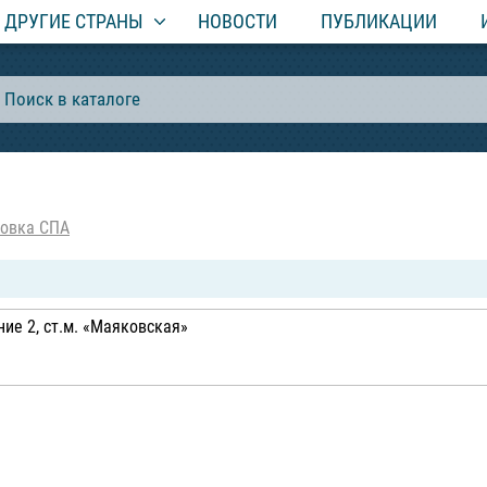
ДРУГИЕ СТРАНЫ
НОВОСТИ
ПУБЛИКАЦИИ
овка СПА
ие 2, ст.м. «Маяковская»