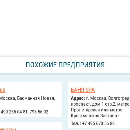
ПОХОЖИЕ ПРЕДПРИЯТИЯ
ux
БАНЯ-SPA
Москва, Басманная Новая,
Адрес:
г. Москва, Волгогра
проспект, дом 1 стр.2, метро
Пролетарская или метро
499 265 04 81, 795-56-02
Крестьянская Застава -
Тел.:
+7 495 670 56 89
Нептун