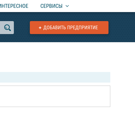
ИНТЕРЕСНОЕ
СЕРВИСЫ
ДОБАВИТЬ ПРЕДПРИЯТИЕ