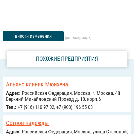
внести изменения
(для владельцев)
ПОХОЖИЕ ПРЕДПРИЯТИЯ
Альянс клиник Мюнхена
Адрес:
Российcкая Федерация, Москва, г. Москва, 4й
Верхний Михайловский Проезд д. 10, корп.6
Тел.:
+7 (916) 110 97 02, +7 (903) 196 55 03
Остров надежды
Адрес:
Российcкая Федерация, Москва, улица Стасовой,