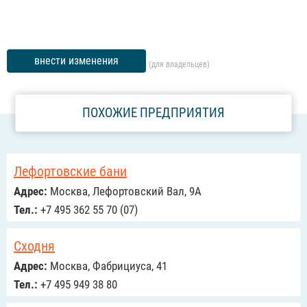
внести изменения
(для владельцев)
ПОХОЖИЕ ПРЕДПРИЯТИЯ
Лефортовские бани
Адрес:
Москва, Лефортовский Вал, 9А
Тел.:
+7 495 362 55 70 (07)
Сходня
Адрес:
Москва, Фабрициуса, 41
Тел.:
+7 495 949 38 80