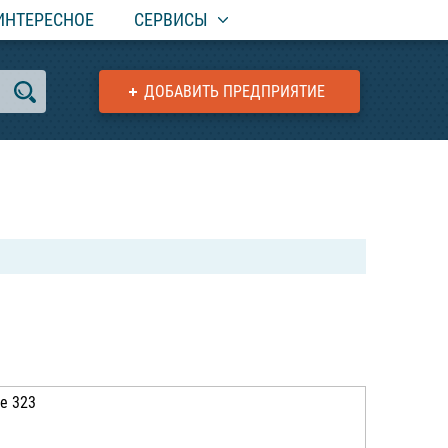
ИНТЕРЕСНОЕ
СЕРВИСЫ
ДОБАВИТЬ ПРЕДПРИЯТИЕ
е 323