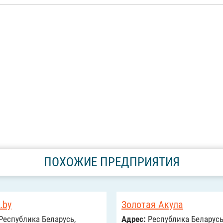
ПОХОЖИЕ ПРЕДПРИЯТИЯ
.by
Золотая Акула
Республика Беларусь,
Адрес:
Республика Беларусь