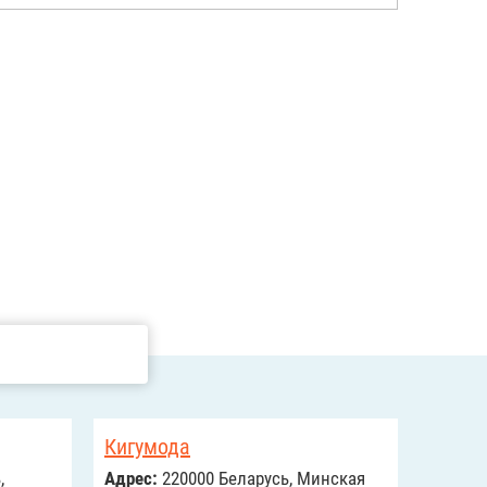
Кигумода
,
Адрес:
220000 Беларусь, Минская