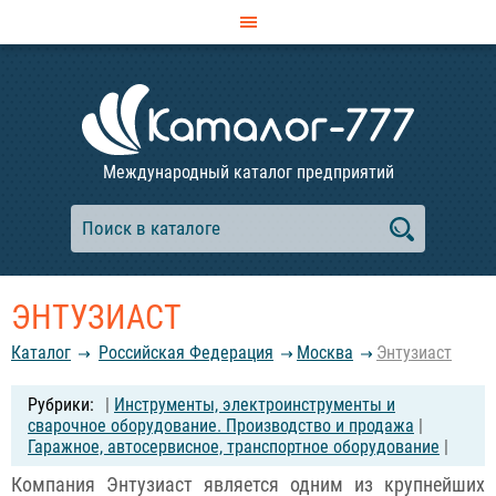
Международный каталог предприятий
ЭНТУЗИАСТ
Каталог
Российcкая Федерация
Москва
Энтузиаст
|
Инструменты, электроинструменты и
сварочное оборудование. Производство и продажа
|
Гаражное, автосервисное, транспортное оборудование
|
Компания Энтузиаст является одним из крупнейших