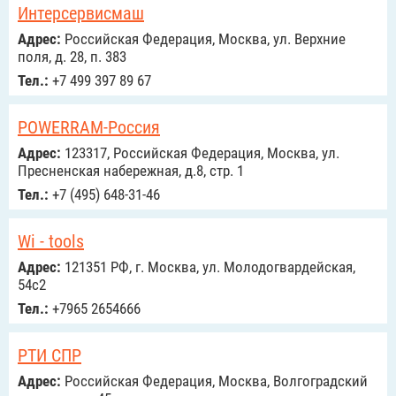
Интерсервисмаш
Адрес:
Российcкая Федерация, Москва, ул. Верхние
поля, д. 28, п. 383
Тел.:
+7 499 397 89 67
POWERRAM-Россия
Адрес:
123317, Российcкая Федерация, Москва, ул.
Пресненская набережная, д.8, стр. 1
Тел.:
+7 (495) 648-31-46
Wi - tools
Адрес:
121351 РФ, г. Москва, ул. Молодогвардейская,
54с2
Тел.:
+7965 2654666
РТИ СПР
Адрес:
Российcкая Федерация, Москва, Волгоградский