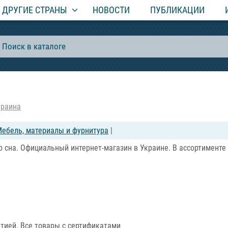
ДРУГИЕ СТРАНЫ
НОВОСТИ
ПУБЛИКАЦИИ
краина
ебель, материалы и фурнитура
|
 сна. Официальный интернет-магазин в Украине. В ассортименте 
тией. Все товары с сертификатами