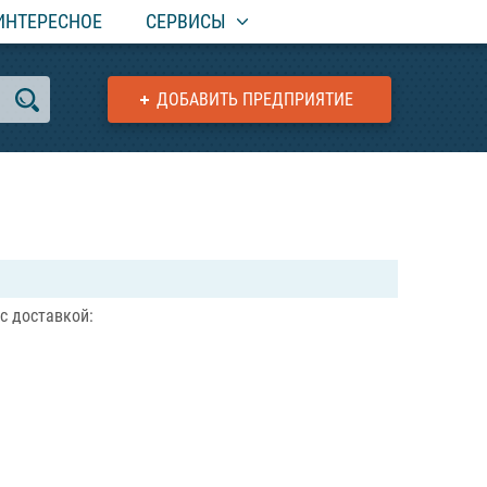
ИНТЕРЕСНОЕ
СЕРВИСЫ
ДОБАВИТЬ ПРЕДПРИЯТИЕ
с доставкой: