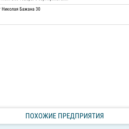
кт Николая Бажана 30
ПОХОЖИЕ ПРЕДПРИЯТИЯ