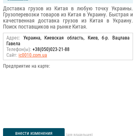
Доставка грузов из Китая в любую точку Украины.
Грузоперевозки товаров из Китая в Украину. Быстрая и
качественная доставка грузов из Китая в Украину.
Поиск поставщиков на рынке Китая.
Адрес:
Украина, Киевская область, Киев, б-р. Вацлава
Гавела
Телефон(ы):
+38(050)023-21-88
Сайт:
ic0010.com.ua
Предприятие на карте:
внести изменения
(для владельцев)