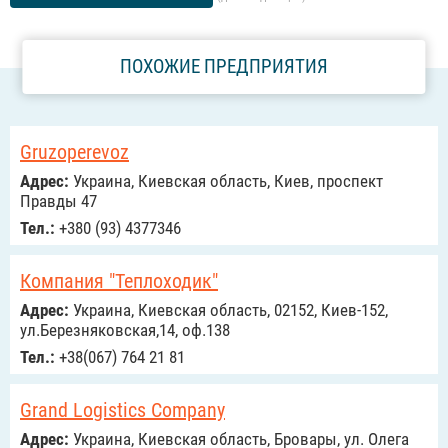
ПОХОЖИЕ ПРЕДПРИЯТИЯ
Gruzoperevoz
Адрес:
Украина, Киевская область, Киев, проспект
Правды 47
Тел.:
+380 (93) 4377346
Компания "Теплоходик"
Адрес:
Украина, Киевская область, 02152, Киев-152,
ул.Березняковская,14, оф.138
Тел.:
+38(067) 764 21 81
Grand Logistics Company
Адрес:
Украина, Киевская область, Бровары, ул. Олега