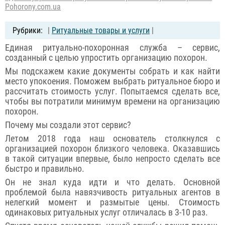
Pohorony.com.ua
|
Ритуальные товары и услуги
|
Единая ритуально-похоронная служба – сервис,
созданный с целью упростить организацию похорон.
Мы подскажем какие документы собрать и как найти
место упокоения. Поможем выбрать ритуальное бюро и
рассчитать стоимость услуг. Попытаемся сделать все,
чтобы вы потратили минимум времени на организацию
похорон.
Почему мы создали этот сервис?
Летом 2018 года наш основатель столкнулся с
организацией похорон близкого человека. Оказавшись
в такой ситуации впервые, было непросто сделать все
быстро и правильно.
Он не знал куда идти и что делать. Основной
проблемой была навязчивость ритуальных агентов в
нелегкий момент и размытые цены. Стоимость
одинаковых ритуальных услуг отличалась в 3-10 раз.