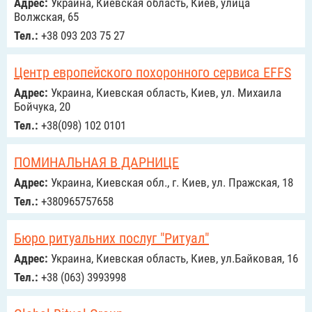
Адрес:
Украина, Киевская область, Киев, улица
Волжская, 65
Тел.:
+38 093 203 75 27
Центр европейского похоронного сервиса EFFS
Адрес:
Украина, Киевская область, Киев, ул. Михаила
Бойчука, 20
Тел.:
+38(098) 102 0101
ПОМИНАЛЬНАЯ В ДАРНИЦЕ
Адрес:
Украина, Киевская обл., г. Киев, ул. ​Пражская, 18
Тел.:
+380965757658
Бюро ритуальних послуг "Ритуал"
Адрес:
Украина, Киевская область, Киев, ул.Байковая, 16
Тел.:
+38 (063) 3993998