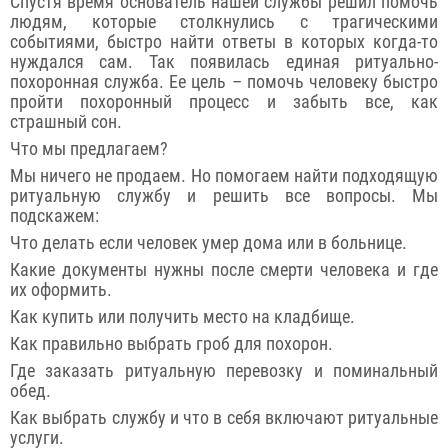
Спустя время основатель нашей службы решил помочь
людям, которые столкнулись с трагическими
событиями, быстро найти ответы в которых когда-то
нуждался сам. Так появилась единая ритуально-
похоронная служба. Ее цель – помочь человеку быстро
пройти похоронный процесс и забыть все, как
страшный сон.
Что мы предлагаем?
Мы ничего не продаем. Но помогаем найти подходящую
ритуальную службу и решить все вопросы. Мы
подскажем:
Что делать если человек умер дома или в больнице.
Какие документы нужны после смерти человека и где
их оформить.
Как купить или получить место на кладбище.
Как правильно выбрать гроб для похорон.
Где заказать ритуальную перевозку и поминальный
обед.
Как выбрать службу и что в себя включают ритуальные
услуги.