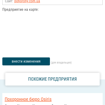
Сайт:
pohorony.com.ua
Предприятие на карте:
внести изменения
(для владельцев)
ПОХОЖИЕ ПРЕДПРИЯТИЯ
Похоронное бюро Osiris