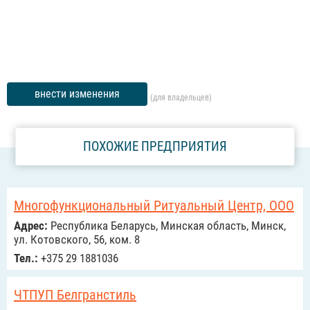
внести изменения
(для владельцев)
ПОХОЖИЕ ПРЕДПРИЯТИЯ
Многофункциональный Ритуальный Центр, ООО
Адрес:
Республика Беларусь, Минская область, Минск,
ул. Котовского, 56, ком. 8
Тел.:
+375 29 1881036
ЧТПУП Белгранстиль