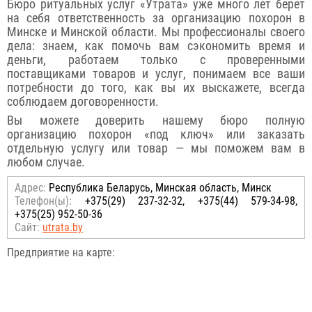
Бюро ритуальных услуг «Утрата» уже много лет берет
на себя ответственность за организацию похорон в
Минске и Минской области. Мы профессионалы своего
дела: знаем, как помочь вам сэкономить время и
деньги, работаем только с проверенными
поставщиками товаров и услуг, понимаем все ваши
потребности до того, как вы их выскажете, всегда
соблюдаем договоренности.
Вы можете доверить нашему бюро полную
организацию похорон «под ключ» или заказать
отдельную услугу или товар — мы поможем вам в
любом случае.
Адрес:
Республика Беларусь, Минская область, Минск
Телефон(ы):
+375(29) 237-32-32, +375(44) 579-34-98,
+375(25) 952-50-36
Сайт:
utrata.by
Предприятие на карте: