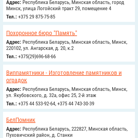
Адрес:
Республика Беларусь, Минская область, город
Минск, улица Логойский тракт 29, помещение 4
Тел.:
+375 29 875-75-85
Похоронное бюро "Память"
Адрес:
Республика Беларусь, Минская область, Минск,
220102, ул. Ангарская, д. 20, к.2
Тел.:
+375(29)696-68-66
Виппамятники - Изготовление памятников и
оградок
Адрес:
Республика Беларусь, Минская область, Минск,
ул. Якубовского, д. 32а, офис 25, 2-й этаж
Тел.:
+375 44 533-92-64, +375 44 743-30-39
БелПомник
Адрес:
Республика Беларусь, 222827, Минская область,
Пуховичский район, д. Станки