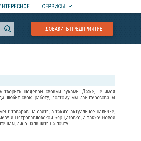
ИНТЕРЕСНОЕ
СЕРВИСЫ
ДОБАВИТЬ ПРЕДПРИЯТИЕ
сть творить шедевры своими руками. Даже, не имея
да любит свою работу, поэтому мы заинтересованы
ент товаров на сайте, а также актуальное наличие;
иеву и Петропавловской Борщаговке, а также Новой
те нам, либо напишите на почту.