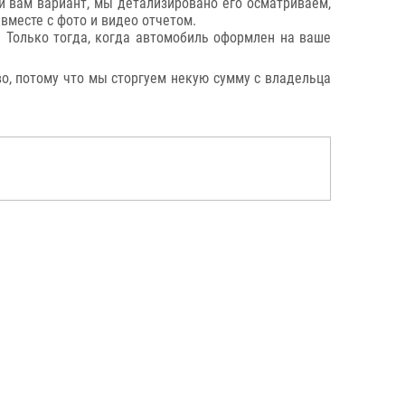
 вам вариант, мы детализировано его осматриваем,
вместе с фото и видео отчетом.
 Только тогда, когда автомобиль оформлен на ваше
во, потому что мы сторгуем некую сумму с владельца