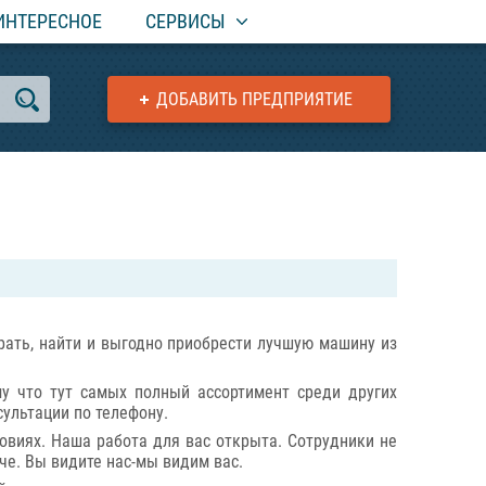
ИНТЕРЕСНОЕ
СЕРВИСЫ
ДОБАВИТЬ ПРЕДПРИЯТИЕ
рать, найти и выгодно приобрести лучшую машину из
му что тут самых полный ассортимент среди других
сультации по телефону.
овиях. Наша работа для вас открыта. Сотрудники не
че. Вы видите нас-мы видим вас.