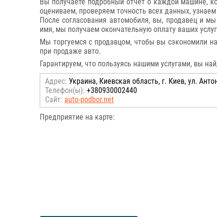
Вы получаете подробный отчет о каждой машине, к
оцениваем, проверяем точность всех данных, узнаем
После согласования автомобиля, вы, продавец и м
имя, мы получаем окончательную оплату ваших услуг
Мы торгуемся с продавцом, чтобы вы сэкономили на 
при продаже авто.
Гарантируем, что пользуясь нашими услугами, вы на
Адрес:
Украина, Киевская область, г. Киев, ул. Анто
Телефон(ы):
+380930002440
Сайт:
auto-podbor.net
Предприятие на карте: