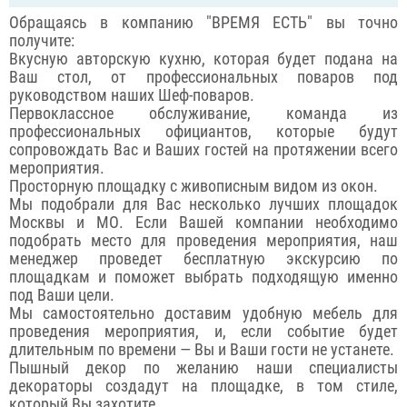
Обращаясь в компанию "ВРЕМЯ ЕСТЬ" вы точно
получите:
Вкусную авторскую кухню, которая будет подана на
Ваш стол, от профессиональных поваров под
руководством наших Шеф-поваров.
Первоклассное обслуживание, команда из
профессиональных официантов, которые будут
сопровождать Вас и Ваших гостей на протяжении всего
мероприятия.
Просторную площадку с живописным видом из окон.
Мы подобрали для Вас несколько лучших площадок
Москвы и МО. Если Вашей компании необходимо
подобрать место для проведения мероприятия, наш
менеджер проведет бесплатную экскурсию по
площадкам и поможет выбрать подходящую именно
под Ваши цели.
Мы самостоятельно доставим удобную мебель для
проведения мероприятия, и, если событие будет
длительным по времени — Вы и Ваши гости не устанете.
Пышный декор по желанию наши специалисты
декораторы создадут на площадке, в том стиле,
который Вы захотите.