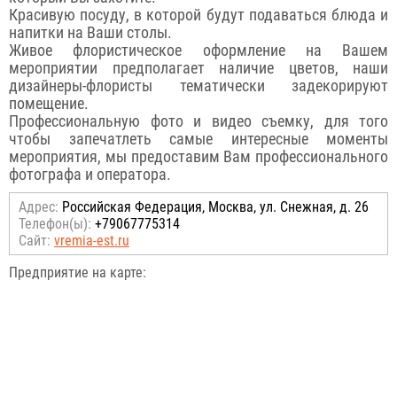
Красивую посуду, в которой будут подаваться блюда и
напитки на Ваши столы.
Живое флористическое оформление на Вашем
мероприятии предполагает наличие цветов, наши
дизайнеры-флористы тематически задекорируют
помещение.
Профессиональную фото и видео съемку, для того
чтобы запечатлеть самые интересные моменты
мероприятия, мы предоставим Вам профессионального
фотографа и оператора.
Адрес:
Российcкая Федерация, Москва, ул. Снежная, д. 26
Телефон(ы):
+79067775314
Сайт:
vremia-est.ru
Предприятие на карте: