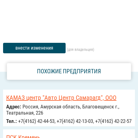
внести изменения
(для владельцев)
ПОХОЖИЕ ПРЕДПРИЯТИЯ
КАМАЗ центр "Авто Центр Самарагд", ООО
Адрес:
Россия, Амурская область, Благовещенск г.,
Театральная, 226
Тел.:
+7(4162) 42-44-53, +7(4162) 42-13-03, +7(4162) 42-22-57
ПСК Кремень