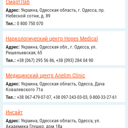
СмартЛаб
Адрес:
Украина, Одесская область, г. Одесса, пр.
Небесной сотни, д. 89
Тел.:
0 800 750 070
Наркологический центр Hopes Medical
Адрес:
Украина, Одесская обл., г. Одесса, ул.
Ришельевская, 65
Тел.:
+38 (067) 295 56 86, +38 (093) 284 04 90
Медицинский центр Anelim Clinic
Адрес:
Украина, Одесская область, Одесса, Дача
Ковалевского 71а
Тел.:
+38 067-479-07-07, +38 097-243-03-03, 0-800-33-27-61
Инсайт
Адрес:
Украина, Одесская область, Одесса, ул.
Академика Глушко, дом 18а