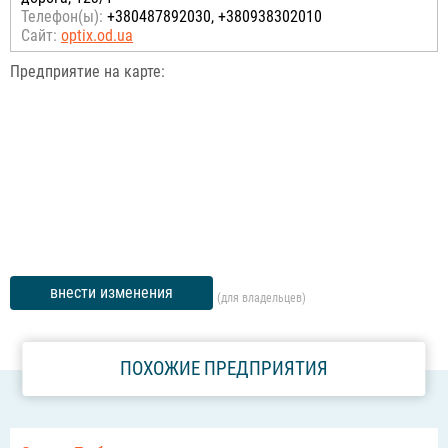
Телефон(ы):
+380487892030, +380938302010
Сайт:
optix.od.ua
Предприятие на карте:
внести изменения
(для владельцев)
ПОХОЖИЕ ПРЕДПРИЯТИЯ