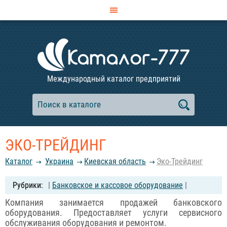
Международный каталог предприятий
ЭКО-ТРЕЙДИНГ
Каталог
Украина
Киевская область
Эко-Трейдинг
|
Банковское и кассовое оборудование
|
Компания занимается продажей банковского
оборудования. Предоставляет услуги сервисного
обслуживания оборудования и ремонтом.