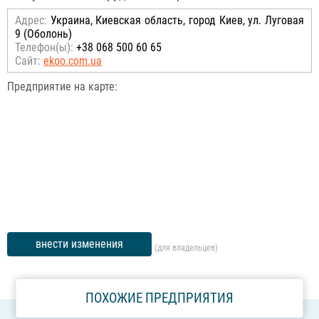
Адрес:
Украина, Киевская область, город Киев, ул. Луговая
9 (Оболонь)
Телефон(ы):
+38 068 500 60 65
Сайт:
ekoo.com.ua
Предприятие на карте:
внести изменения
(для владельцев)
ПОХОЖИЕ ПРЕДПРИЯТИЯ