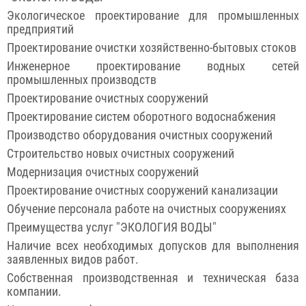
Экологическое проектирование для промышленных
предприятий
Проектирование очистки хозяйственно-бытовых стоков
Инженерное проектирование водных сетей
промышленных производств
Проектирование очистных сооружений
Проектирование систем оборотного водоснабжения
Производство оборудования очистных сооружений
Строительство новых очистных сооружений
Модернизация очистных сооружений
Проектирование очистных сооружений канализации
Обучение персонала работе на очистных сооружениях
Преимущества услуг "ЭКОЛОГИЯ ВОДЫ"
Наличие всех необходимых допусков для выполнения
заявленных видов работ.
Собственная производственная и техническая база
компании.