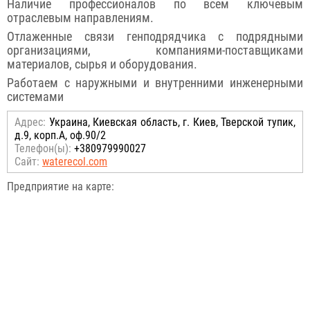
Наличие профессионалов по всем ключевым
отраслевым направлениям.
Отлаженные связи генподрядчика с подрядными
организациями, компаниями-поставщиками
материалов, сырья и оборудования.
Работаем с наружными и внутренними инженерными
системами
Адрес:
Украина, Киевская область, г. Киев, Тверской тупик,
д.9, корп.А, оф.90/2
Телефон(ы):
+380979990027
Сайт:
waterecol.com
Предприятие на карте: