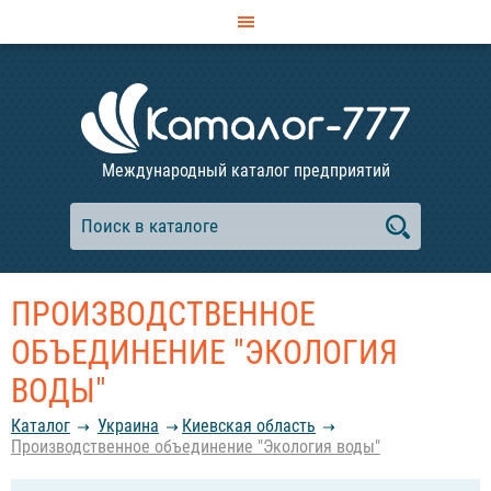
Международный каталог предприятий
ПРОИЗВОДСТВЕННОЕ
ОБЪЕДИНЕНИЕ "ЭКОЛОГИЯ
ВОДЫ"
Каталог
Украина
Киевская область
Производственное объединение "Экология воды"