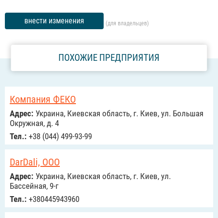
внести изменения
(для владельцев)
ПОХОЖИЕ ПРЕДПРИЯТИЯ
Компания ФЕКО
Адрес:
Украина, Киевская область, г. Киев, ул. Большая
Окружная, д. 4
Тел.:
+38 (044) 499-93-99
DarDali, ООО
Адрес:
Украина, Киевская область, г. Киев, ул.
Бассейная, 9-г
Тел.:
+380445943960