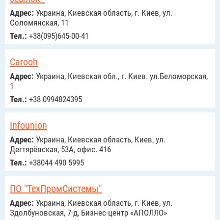
Адрес:
Украина, Киевская область, г. Киев, ул.
Соломянская, 11
Тел.:
+38(095)645-00-41
Carooh
Адрес:
Украина, Киевская обл., г. Киев. ул.Беломорская,
1
Тел.:
+38 0994824395
Infounion
Адрес:
Украина, Киевская область, Киев, ул.
Дегтярёвская, 53А, офис. 416
Тел.:
+38044 490 5995
ПО "ТехПромСистемы"
Адрес:
Украина, Киевская область, г. Киев, ул.
Здолбуновская, 7-д, Бизнес-центр «АПОЛЛО»