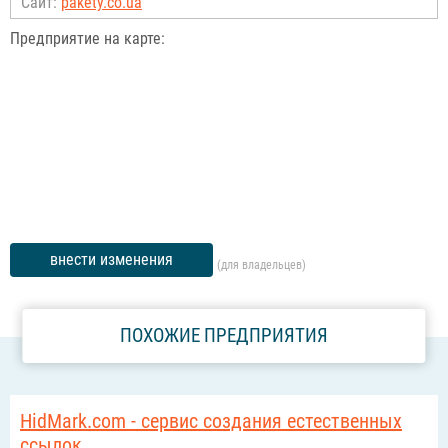
Сайт:
pakety.co.ua
Предприятие на карте:
внести изменения
(для владельцев)
ПОХОЖИЕ ПРЕДПРИЯТИЯ
HidMark.com - сервис создания естественных
ссылок