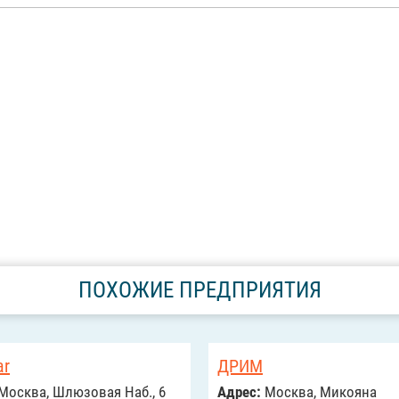
ПОХОЖИЕ ПРЕДПРИЯТИЯ
ar
ДРИМ
Москва, Шлюзовая Наб., 6
Адрес:
Москва, Микояна