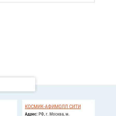
КОСМИК-АФИМОЛЛ СИТИ
Адрес:
РФ, г. Москва, м.