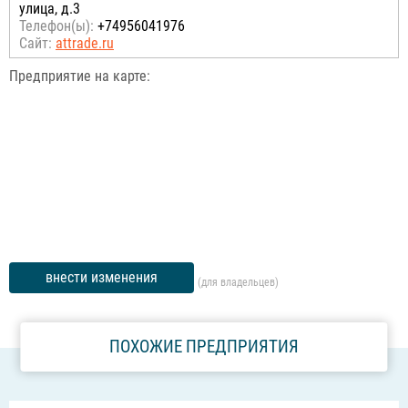
улица, д.3
Телефон(ы):
+74956041976
Сайт:
attrade.ru
Предприятие на карте:
внести изменения
(для владельцев)
ПОХОЖИЕ ПРЕДПРИЯТИЯ