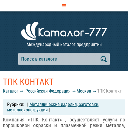
Международный каталог предприятий
ТПК КОНТАКТ
Каталог
Российcкая Федерация
Москва
ТПК Контакт
|
Металлические изделия, заготовки,
металлоконструкции
|
Компания «ТПК Контакт» , осуществляет услуги по
порошковой окраски и плазменной резки металла,