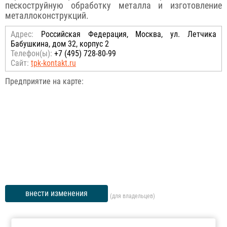
пескоструйную обработку металла и изготовление
металлоконструкций.
Адрес:
Российcкая Федерация, Москва, ул. Летчика
Бабушкина, дом 32, корпус 2
Телефон(ы):
+7 (495) 728-80-99
Сайт:
tpk-kontakt.ru
Предприятие на карте:
внести изменения
(для владельцев)