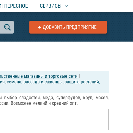
ИНТЕРЕСНОЕ
СЕРВИСЫ
ДОБАВИТЬ ПРЕДПРИЯТИЕ
ьственные магазины и торговые сети
|
ия, семена, рассада и саженцы, защита растений,
 выбор сладостей, меда, суперфудов, круп, масел,
ссии. Возможен мелкий и средний опт.