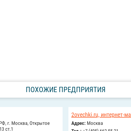
ПОХОЖИЕ ПРЕДПРИЯТИЯ
2ovechki.ru, интернет-м
РФ, г. Москва, Открытое
Адрес:
Москва
13 ст.1