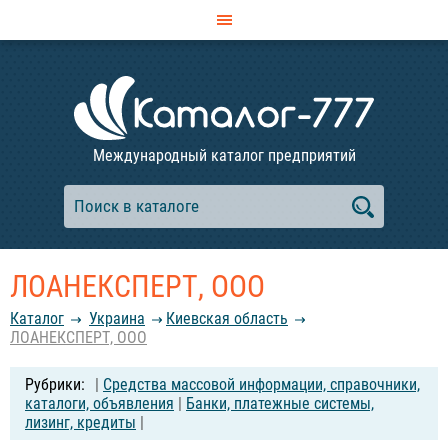
Международный каталог предприятий
ЛОАНЕКСПЕРТ, ООО
Каталог
Украина
Киевская область
ЛОАНЕКСПЕРТ, ООО
|
Средства массовой информации, справочники,
каталоги, объявления
|
Банки, платежные системы,
лизинг, кредиты
|