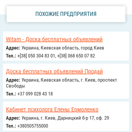
ПОХОЖИЕ ПРЕДПРИЯТИЯ
Witam - Доска бесплатных объявлений
Адрес:
Украина, Киевская область, город Киев
Тел.:
+[38] 050 304 83 01, +[38] 068 650 07 82
Доска бесплатных объявлений Продай
Адрес:
Украина, Киевская область, г. Киев, проспект
Свободы
Тел.:
+37 099 028 43 18
Кабинет психолога Елены Ермоленко
Адрес:
Украина, г. Киев, Дарницкий б-р 17, оф. 29
Тел.:
+380505755000