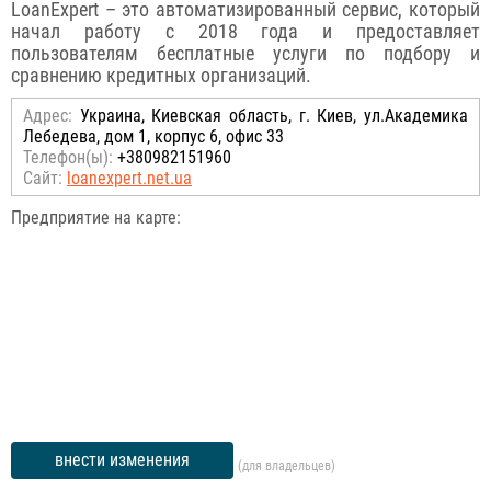
LoanExpert – это автоматизированный сервис, который
начал работу с 2018 года и предоставляет
пользователям бесплатные услуги по подбору и
сравнению кредитных организаций.
Адрес:
Украина, Киевская область, г. Киев, ул.Академика
Лебедева, дом 1, корпус 6, офис 33
Телефон(ы):
+380982151960
Сайт:
loanexpert.net.ua
Предприятие на карте:
внести изменения
(для владельцев)