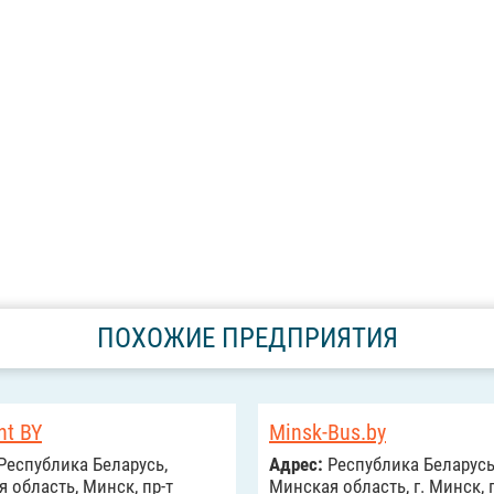
ПОХОЖИЕ ПРЕДПРИЯТИЯ
nt BY
Minsk-Bus.by
Республика Беларусь,
Адрес:
Республика Беларусь
 область, Минск, пр-т
Минская область, г. Минск, п