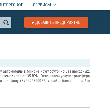
ИНТЕРЕСНОЕ
СЕРВИСЫ
ДОБАВИТЬ ПРЕДПРИЯТИЕ
ду автомобиль в Минске круглосуточно без выходных.
автомобилей от 35 BYN. Оказываем услуги трансфера
о телефону +375296860077. Узнайте больше на сайте