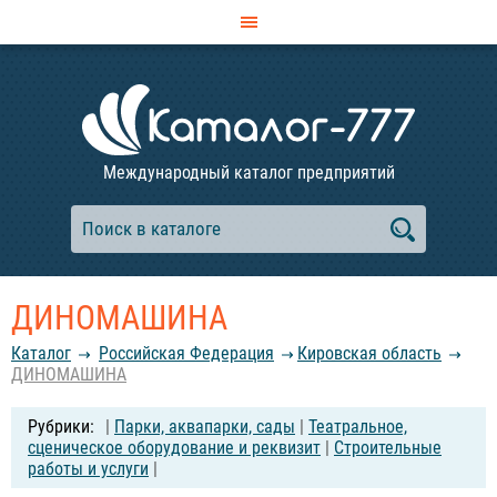
Международный каталог предприятий
ДИНОМАШИНА
Каталог
Российcкая Федерация
Кировская область
ДИНОМАШИНА
|
Парки, аквапарки, сады
|
Театральное,
сценическое оборудование и реквизит
|
Строительные
работы и услуги
|