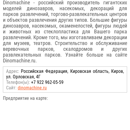
Dinomachine - российский производитель гигантских
моделей динозавров, насекомых, декораций для
парков развлечений, торгово-развлекательных центров
и объектов развлечения других типов. Большие фигуры
динозавров, насекомых, окаменелостей, фигуры людей
и животных из стеклопластика для Вашего парка
развлечений. Кроме того, мы изготавливаем декорации
для музеев, театров. Строительство и обслуживание
веревочных парков, скалодромов и других
развлекательных парков. Узнайте больше на сайте
Dinomachine.ru.
Адрес:
Российcкая Федерация, Кировская область, Киров,
ул. Орловская, 4Г
Телефон(ы):
+7 922 962-05-59
Сайт:
dinomachine.ru
Предприятие на карте: