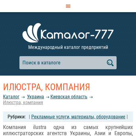
Международный каталог предприятий
ИЛЮСТРА, КОМПАНИЯ
Каталог
Украина
Киевская область
Илюстра, компания
|
Рекламные услуги, материалы, оборудование
|
Компания ilustra одна из самых крупнейших
иллюстраторских агентств Украины, Азии и Европы,