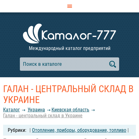
Международный каталог предприятий
ГАЛАН - ЦЕНТРАЛЬНЫЙ СКЛАД В
УКРАИНЕ
Каталог
Украина
Киевская область
Галан - центральный склад в Украине
|
Отопление, приборы, оборудование, топливо
|