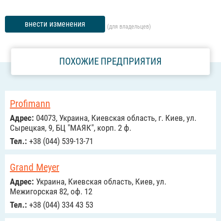
внести изменения
(для владельцев)
ПОХОЖИЕ ПРЕДПРИЯТИЯ
Profimann
Адрес:
04073, Украина, Киевская область, г. Киев, ул.
Сырецкая, 9, БЦ "МАЯК", корп. 2 ф.
Тел.:
+38 (044) 539-13-71
Grand Meyer
Адрес:
Украина, Киевская область, Киев, ул.
Межигорская 82, оф. 12
Тел.:
+38 (044) 334 43 53