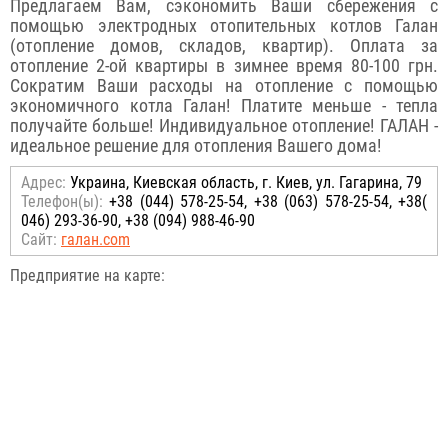
Предлагаем Вам, сэкономить Ваши сбережения с
помощью электродных отопительных котлов Галан
(отопление домов, складов, квартир). Оплата за
отопление 2-ой квартиры в зимнее время 80-100 грн.
Сократим Ваши расходы на отопление с помощью
экономичного котла Галан! Платите меньше - тепла
получайте больше! Индивидуальное отопление! ГАЛАН -
идеальное решение для отопления Вашего дома!
Адрес:
Украина, Киевская область, г. Киев, ул. Гагарина, 79
Телефон(ы):
+38 (044) 578-25-54, +38 (063) 578-25-54, +38(
046) 293-36-90, +38 (094) 988-46-90
Сайт:
галан.com
Предприятие на карте: