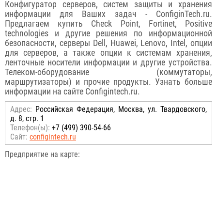
Конфигуратор серверов, систем защиты и хранения
информации для Ваших задач - ConfiginTech.ru.
Предлагаем купить Check Point, Fortinet, Positive
technologies и другие решения по информационной
безопасности, серверы Dell, Huawei, Lenovo, Intel, опции
для серверов, а также опции к системам хранения,
ленточные носители информации и другие устройства.
Телеком-оборудование (коммутаторы,
маршрутизаторы) и прочие продукты. Узнать больше
информации на сайте Configintech.ru.
Адрес:
Российcкая Федерация, Москва, ул. Твардовского,
д. 8, стр. 1
Телефон(ы):
+7 (499) 390-54-66
Сайт:
configintech.ru
Предприятие на карте: