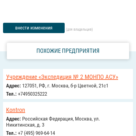
внести изменения
(для владельцев)
ПОХОЖИЕ ПРЕДПРИЯТИЯ
Учреждение «Экспедиция № 2 МОНПО АСУ»
Адрес:
127051, РФ, г. Москва, б-р Цветной, 21с1
Тел.:
+74950325222
Kontron
Адрес:
Российcкая Федерация, Москва, ул.
Никитинская, д. 3
Тел.:
+7 (495) 969-64-14