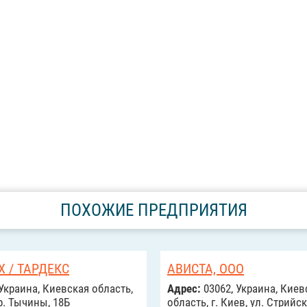
ПОХОЖИЕ ПРЕДПРИЯТИЯ
X / ТАРДЕКС
АВИСТА, ООО
Украина, Киевская область,
Адрес:
03062, Украина, Киев
р. Тычины, 18Б
область, г. Киев, ул. Стрийск