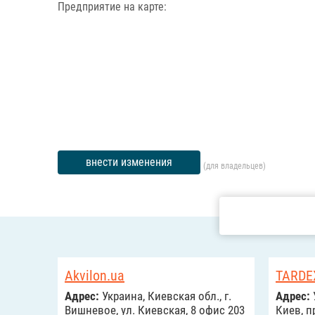
Предприятие на карте:
внести изменения
(для владельцев)
Akvilon.ua
TARDE
Адрес:
Украина, Киевская обл., г.
Адрес:
Вишневое, ул. Киевская, 8 офис 203
Киев, п