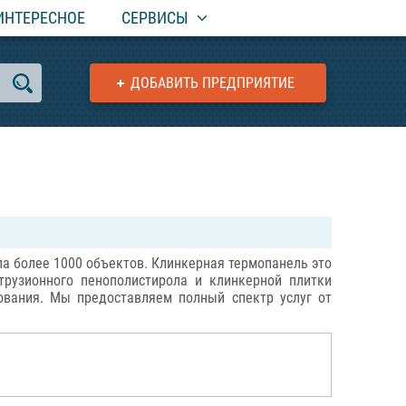
ИНТЕРЕСНОЕ
СЕРВИСЫ
ДОБАВИТЬ ПРЕДПРИЯТИЕ
ла более 1000 объектов. Клинкерная термопанель это
трузионного пенополистирола и клинкерной плитки
ования. Мы предоставляем полный спектр услуг от