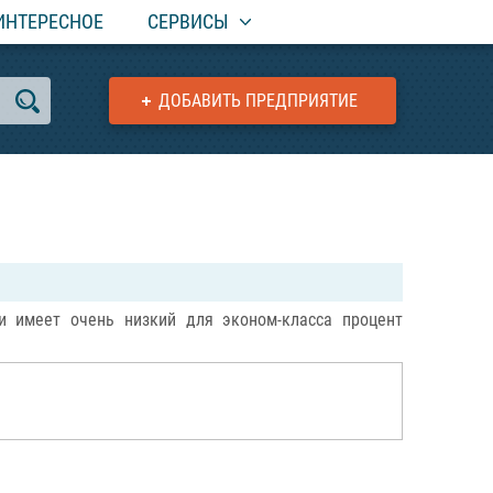
ИНТЕРЕСНОЕ
СЕРВИСЫ
ДОБАВИТЬ ПРЕДПРИЯТИЕ
и имеет очень низкий для эконом-класса процент