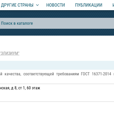
ДРУГИЕ СТРАНЫ
НОВОСТИ
ПУБЛИКАЦИИ
"ЭЛИЗИУМ"
ей качества, соответствующей требованиям ГОСТ 16371-2014 
кая, д 8, ст 1, 60 этаж