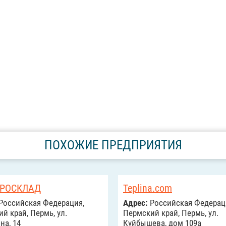
ПОХОЖИЕ ПРЕДПРИЯТИЯ
ТРОСКЛАД
Teplina.com
Российcкая Федерация,
Адрес:
Российcкая Федерац
й край, Пермь, ул.
Пермский край, Пермь, ул.
на, 14
Куйбышева, дом 109а