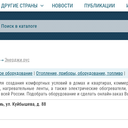
ДРУГИЕ СТРАНЫ
НОВОСТИ
ПУБЛИКАЦИИ
Энерджи.рус
ое оборудование
|
Отопление, приборы, оборудование, топливо
|
ля создания комфортных условий в домах и квартирах, коммер
 нагревательные ленты, а также электрические обогреватели
всей России. Подобрать оборудование и сделать онлайн-заказ В
, ул. Куйбышева, д. 88