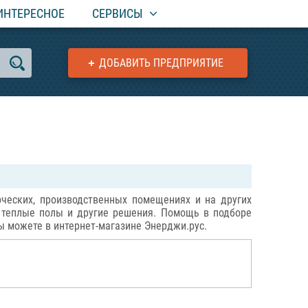
ИНТЕРЕСНОЕ
СЕРВИСЫ
ДОБАВИТЬ ПРЕДПРИЯТИЕ
ческих, производственных помещениях и на других
, теплые полы и другие решения. Помощь в подборе
ы можете в интернет-магазине Энерджи.рус.