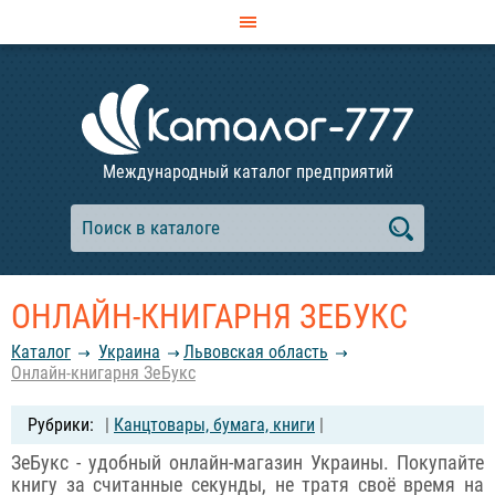
Международный каталог предприятий
ОНЛАЙН-КНИГАРНЯ ЗЕБУКС
Каталог
Украина
Львовская область
Онлайн-книгарня ЗеБукс
|
Канцтовары, бумага, книги
|
ЗеБукс - удобный онлайн-магазин Украины. Покупайте
книгу за считанные секунды, не тратя своё время на