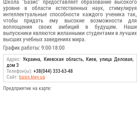
Школа "Базис" предоставляет образование высокого
уровня в области естественных наук, стимулируя
интеллектуальные способности каждого ученика так,
чтобы придать ему высокие возможности для
воплощения своих амбиций в будущем. Наши
выпускники являются желанными студентами в лучших
высших учебных заведениях мира.
График работы: 9:00-18:00
Адрес:
Украина, Киевская область, Киев, улица Деловая,
дом 3
Телефон(ы):
+38(044) 333-63-48
Сайт:
basis.kiev.ua
Предприятие на карте: