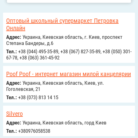
Оптовый школьный супермаркет Петровка
Онлайн
Адрес:
Украина, Киевская область, г. Киев, проспект
Степана Бандеры, д.6
Тел.:
+38 (044) 495-35-89, +38 (067) 827-35-89, +38 (050) 301-
67-78, +38 (063) 361-45-92
Poof Poof - интернет магазин милой канцелярии
Адрес:
Украина, Киевская область, Киев, ул.
Гоголевская, 21
Тел.:
+38 (073) 813 14 15
Silvero
Адрес:
Украина, Киевская область, горд Киев
Тел.:
+380976058538