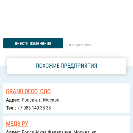
внести изменения
(для владельцев)
ПОХОЖИЕ ПРЕДПРИЯТИЯ
GRAND DECO, ООО
Адрес:
Россия, г. Москва
Тел.:
+7 985 149 35 35
МЕДЗ РУ
Адрес:
Российcкая Федерация, Москва, ул.