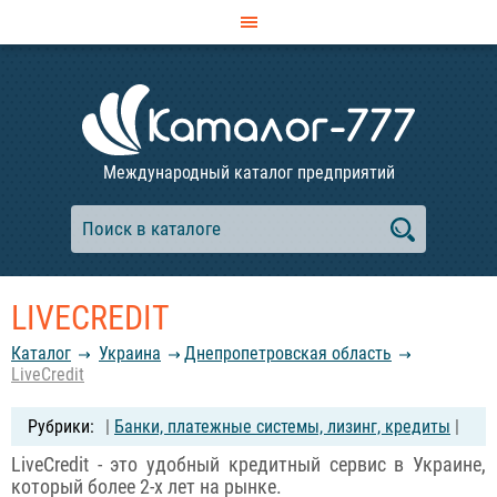
Международный каталог предприятий
LIVECREDIT
Каталог
Украина
Днепропетровская область
LiveCredit
|
Банки, платежные системы, лизинг, кредиты
|
LiveCredit - это удобный кредитный сервис в Украине,
который более 2-х лет на рынке.