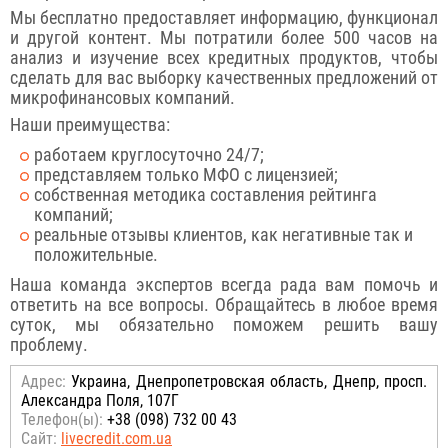
Мы бесплатно предоставляет информацию, функционал
и другой контент. Мы потратили более 500 часов на
анализ и изучение всех кредитных продуктов, чтобы
сделать для вас выборку качественных предложений от
микрофинансовых компаний.
Наши преимущества:
работаем круглосуточно 24/7;
представляем только МФО с лицензией;
собственная методика составления рейтинга
компаний;
реальные отзывы клиентов, как негативные так и
положительные.
Наша команда экспертов всегда рада вам помочь и
ответить на все вопросы. Обращайтесь в любое время
суток, мы обязательно поможем решить вашу
проблему.
Адрес:
Украина, Днепропетровская область, Днепр, просп.
Александра Поля, 107Г
Телефон(ы):
+38 (098) 732 00 43
Сайт:
livecredit.com.ua