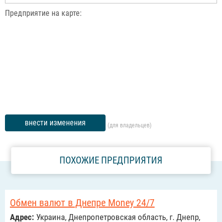
Предприятие на карте:
внести изменения
(для владельцев)
ПОХОЖИЕ ПРЕДПРИЯТИЯ
Обмен валют в Днепре Money 24/7
Адрес:
Украина, Днепропетровская область, г. Днепр,