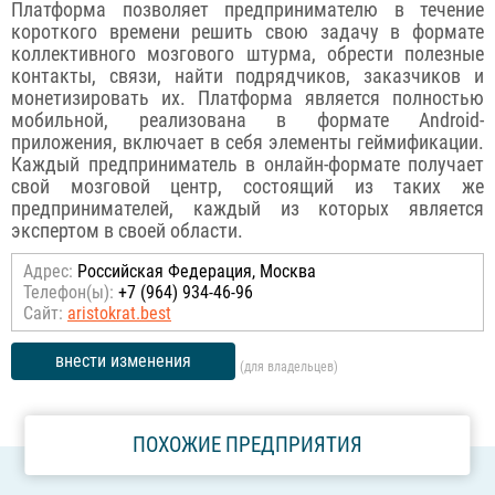
Платформа позволяет предпринимателю в течение
короткого времени решить свою задачу в формате
коллективного мозгового штурма, обрести полезные
контакты, связи, найти подрядчиков, заказчиков и
монетизировать их. Платформа является полностью
мобильной, реализована в формате Android-
приложения, включает в себя элементы геймификации.
Каждый предприниматель в онлайн-формате получает
свой мозговой центр, состоящий из таких же
предпринимателей, каждый из которых является
экспертом в своей области.
Адрес:
Российcкая Федерация, Москва
Телефон(ы):
+7 (964) 934-46-96
Сайт:
aristokrat.best
внести изменения
(для владельцев)
ПОХОЖИЕ ПРЕДПРИЯТИЯ