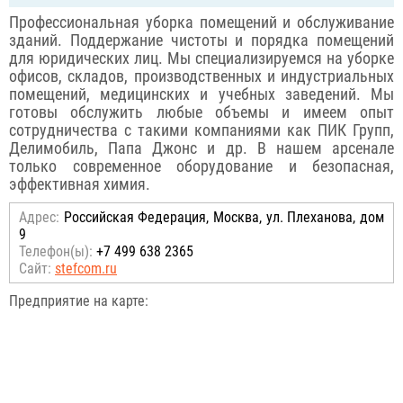
Профессиональная уборка помещений и обслуживание
зданий. Поддержание чистоты и порядка помещений
для юридических лиц. Мы специализируемся на уборке
офисов, складов, производственных и индустриальных
помещений, медицинских и учебных заведений. Мы
готовы обслужить любые объемы и имеем опыт
сотрудничества с такими компаниями как ПИК Групп,
Делимобиль, Папа Джонс и др. В нашем арсенале
только современное оборудование и безопасная,
эффективная химия.
Адрес:
Российcкая Федерация, Москва, ул. Плеханова, дом
9
Телефон(ы):
+7 499 638 2365
Сайт:
stefcom.ru
Предприятие на карте: