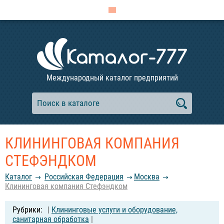
Международный каталог предприятий
КЛИНИНГОВАЯ КОМПАНИЯ
СТЕФЭНДКОМ
Каталог
Российcкая Федерация
Москва
Клининговая компания Стефэндком
|
Клининговые услуги и оборудование,
санитарная обработка
|