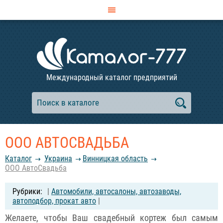
Международный каталог предприятий
ООО АВТОСВАДЬБА
Каталог
Украина
Винницкая область
ООО АвтоСвадьба
|
Автомобили, автосалоны, автозаводы,
автоподбор, прокат авто
|
Желаете, чтобы Ваш свадебный кортеж был самым