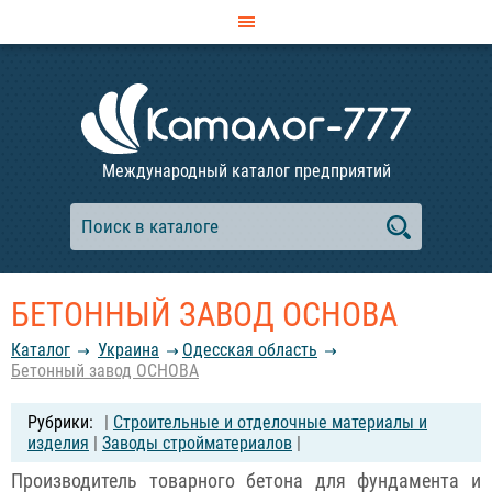
Международный каталог предприятий
БЕТОННЫЙ ЗАВОД ОСНОВА
Каталог
Украина
Одесская область
Бетонный завод ОСНОВА
|
Строительные и отделочные материалы и
изделия
|
Заводы стройматериалов
|
Производитель товарного бетона для фундамента и