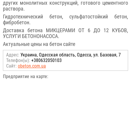
других монолитных конструкций, готового цементного
раствора.
Гидротехнический бетон, сульфатостойкий бетон,
фибробетон.
Доставка бетона МИКЦЕРАМИ ОТ 6 ДО 12 КУБОВ,
УСЛУГИ БЕТОНОНАСОСА.
Актуальные цены на бетон сайте
Адрес:
Украина, Одесская область, Одесса, ул. Базовая, 7
Телефон(ы):
+380632050103
Сайт:
obeton.com.ua
Предприятие на карте: