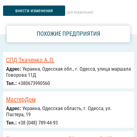
внести изменения
(для владельцев)
ПОХОЖИЕ ПРЕДПРИЯТИЯ
СПД Ткаченко А.Л.
Адрес:
Украина, Одесская обл., г. Одесса, улица маршала
Говорова 11Д
Тел.:
+380673990560
МастерДом
Адрес:
Украина, Одесская область, г. Одесса, ул.
Пастера, 19
Тел.:
+38 (048) 789-44-93