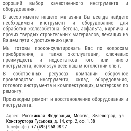
хороший выбор качественного инструмента и
оборудования.
В ассортименте нашего магазина Вы всегда найдете
необходимый инструмент и оборудование для
обработки железобетона, бетона, асфальта, кирпича и
прочих твердых строительных материалов, лежащих на
Вашем пути к достижению цели.
Мы готовы проконсультировать Вас по вопросам
приобретения, а также эксплуатации, ключевых
преимуществ и недостатков того или иного
инструмента, используя весь наш многолетний опыт.
В собственных ресурсах компании сборочное
производство инструмента, склад оборудования,
готового инструмента и комплектующих, мастерская по
ремонту.
Производим ремонт и восстановление оборудования и
инструмента.
Адрес:
Российcкая Федерация, Москва, Зеленоград, ул.
Конструктора Гуськова, д. 14, стр. 2, оф. 1.88
Телефон(ы):
+7 (495) 968 98 97