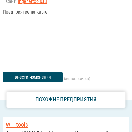
Сайт:
ingenertools.ru
Предприятие на карте:
внести изменения
(для владельцев)
ПОХОЖИЕ ПРЕДПРИЯТИЯ
Wi - tools