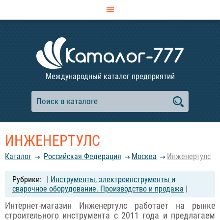
Международный каталог предприятий
ИНЖЕНЕРТУЛС
Каталог
Российcкая Федерация
Москва
Инженертулс
|
Инструменты, электроинструменты и
сварочное оборудование. Производство и продажа
|
Интернет-магазин Инженертулс работает на рынке
строительного инструмента с 2011 года и предлагаем