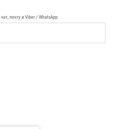
т, почту и Viber / WhatsApp