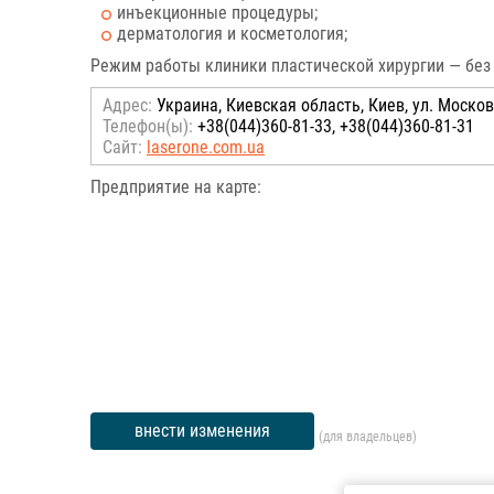
инъекционные процедуры;
дерматология и косметология;
Режим работы клиники пластической хирургии — без 
Адрес:
Украина, Киевская область, Киев, ул. Москов
Телефон(ы):
+38(044)360-81-33, +38(044)360-81-31
Сайт:
laserone.com.ua
Предприятие на карте:
внести изменения
(для владельцев)