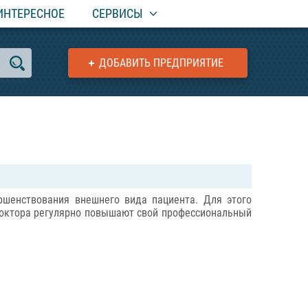
ИНТЕРЕСНОЕ
СЕРВИСЫ
ДОБАВИТЬ ПРЕДПРИЯТИЕ
ршенствования внешнего вида пациента. Для этого
 доктора регулярно повышают свой профессиональный