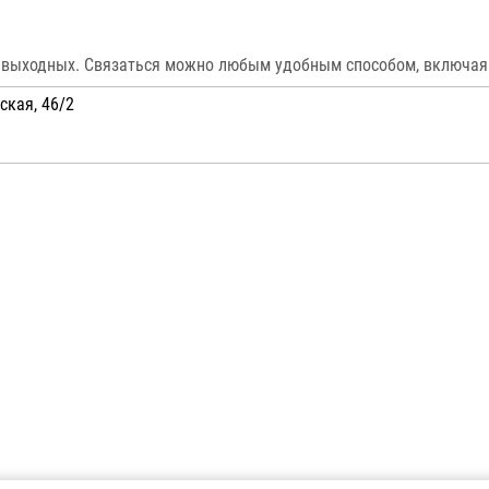
выходных. Связаться можно любым удобным способом, включая ча
ская, 46/2