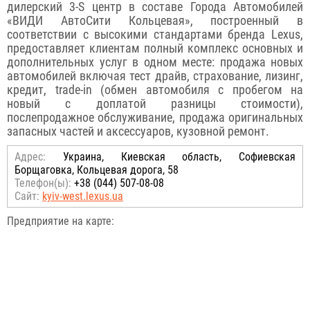
дилерский 3-S центр в составе Города Автомобилей
«ВИДИ АвтоСити Кольцевая», построенный в
соответствии с высокими стандартами бренда Lexus,
предоставляет клиентам полный комплекс основных и
дополнительных услуг в одном месте: продажа новых
автомобилей включая тест драйв, страхование, лизинг,
кредит, trade-in (обмен автомобиля с пробегом на
новый с доплатой разницы стоимости),
послепродажное обслуживание, продажа оригинальных
запасных частей и аксессуаров, кузовной ремонт.
Адрес:
Украина, Киевская область, Софиевская
Борщаговка, Кольцевая дорога, 58
Телефон(ы):
+38 (044) 507-08-08
Сайт:
kyiv-west.lexus.ua
Предприятие на карте: