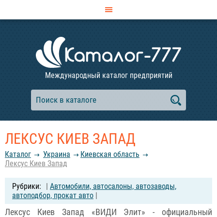
Международный каталог предприятий
ЛЕКСУС КИЕВ ЗАПАД
Каталог
Украина
Киевская область
Лексус Киев Запад
|
Автомобили, автосалоны, автозаводы,
автоподбор, прокат авто
|
Лексус Киев Запад «ВИДИ Элит» - официальный