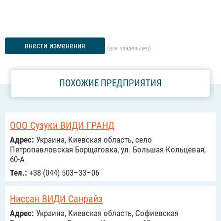
внести изменения
(для владельцев)
ПОХОЖИЕ ПРЕДПРИЯТИЯ
ООО Сузуки ВИДИ ГРАНД
Адрес:
Украина, Киевская область, село
Петропавловская Борщаговка, ул. Большая Кольцевая,
60-А
Тел.:
+38 (044) 503–33–06
Ниссан ВИДИ Санрайз
Адрес:
Украина, Киевская область, Софиевская