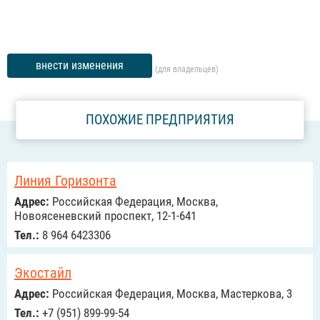
внести изменения
(для владельцев)
ПОХОЖИЕ ПРЕДПРИЯТИЯ
Линия Горизонта
Адрес:
Российcкая Федерация, Москва,
Новоясеневский проспект, 12-1-641
Тел.:
8 964 6423306
Экостайл
Адрес:
Российcкая Федерация, Москва, Мастеркова, 3
Тел.:
+7 (951) 899-99-54