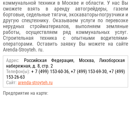
коммунальной техники в Москве и области. У нас Вы
сможете взять в аренду автогрейдеры, газели
бортовые, седельные тягачи, экскаваторы-погрузчики и
другую спецтехнику. Оказываем услуги по перевозке
нерудных стройматериалов, выполняем земляные
работы, осуществляем ряд коммунальных услуг.
Строительная техника с опытными водителями-
операторами. Оставить заявку Вы можете на сайте
Arenda-Stroyteh. ru.
Адрес:
Российcкая Федерация, Москва, Лихоборская
набережная, д. 8, стр. 2
Телефон(ы):
+ 7 (499) 153-60-36, +7 (499) 153-69-30, +7 (499)
153-26-63
Сайт:
arenda-stroyteh.ru
Предприятие на карте: