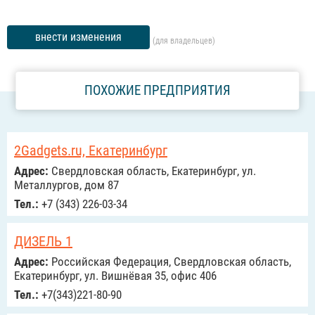
внести изменения
(для владельцев)
ПОХОЖИЕ ПРЕДПРИЯТИЯ
2Gadgets.ru, Екатеринбург
Адрес:
Свердловская область, Екатеринбург, ул.
Металлургов, дом 87
Тел.:
+7 (343) 226-03-34
ДИЗЕЛЬ 1
Адрес:
Российcкая Федерация, Свердловская область,
Екатеринбург, ул. Вишнёвая 35, офис 406
Тел.:
+7(343)221-80-90