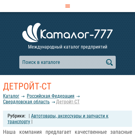
Международный каталог предприятий
ДЕТРОЙТ-СТ
Каталог
Российcкая Федерация
Свердловская область
Детройт-СТ
|
Автотовары, аксессуары и запчасти к
транспорту
|
Наша компания предлагает качественные запасные