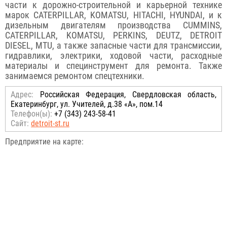
части к дорожно-строительной и карьерной технике
марок CATERPILLAR, KOMATSU, HITACHI, HYUNDAI, и к
дизельным двигателям производства CUMMINS,
CATERPILLAR, KOMATSU, PERKINS, DEUTZ, DETROIT
DIESEL, MTU, а также запасные части для трансмиссии,
гидравлики, электрики, ходовой части, расходные
материалы и специнструмент для ремонта. Также
занимаемся ремонтом спецтехники.
Адрес:
Российcкая Федерация, Свердловская область,
Екатеринбург, ул. Учителей, д.38 «А», пом.14
Телефон(ы):
+7 (343) 243-58-41
Сайт:
detroit-st.ru
Предприятие на карте: