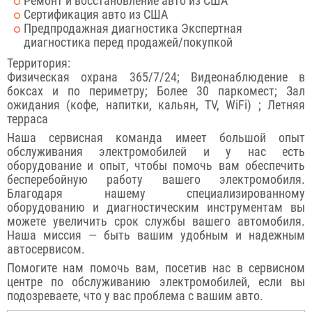
Ремонт и восстановление авто из США
Сертификация авто из США
Предпродажная диагностика Экспертная
диагностика перед продажей/покупкой
Территория:
Физическая охрана 365/7/24; Видеонаблюдение в
боксах и по периметру; Более 30 паркомест; Зал
ожидания (кофе, напитки, кальян, TV, WiFi) ; Летняя
терраса
Наша сервисная команда имеет большой опыт
обслуживания электромобилей и у нас есть
оборудование и опыт, чтобы помочь вам обеспечить
бесперебойную работу вашего электромобиля.
Благодаря нашему специализированному
оборудованию и диагностическим инструментам вы
можете увеличить срок службы вашего автомобиля.
Наша миссия — быть вашим удобным и надежным
автосервисом.
Помогите нам помочь вам, посетив нас в сервисном
центре по обслуживанию электромобилей, если вы
подозреваете, что у вас проблема с вашим авто.