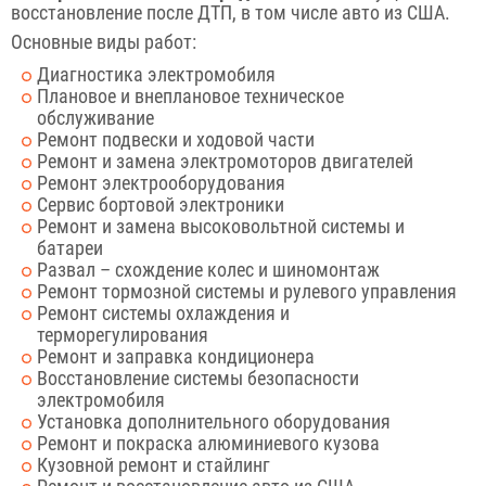
восстановление после ДТП, в том числе авто из США.
Основные виды работ:
Диагностика электромобиля
Плановое и внеплановое техническое
обслуживание
Ремонт подвески и ходовой части
Ремонт и замена электромоторов двигателей
Ремонт электрооборудования
Сервис бортовой электроники
Ремонт и замена высоковольтной системы и
батареи
Развал – схождение колес и шиномонтаж
Ремонт тормозной системы и рулевого управления
Ремонт системы охлаждения и
терморегулирования
Ремонт и заправка кондиционера
Восстановление системы безопасности
электромобиля
Установка дополнительного оборудования
Ремонт и покраска алюминиевого кузова
Кузовной ремонт и стайлинг