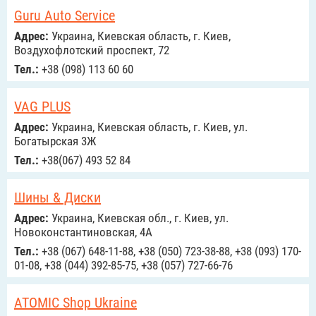
Guru Auto Service
Адрес:
Украина, Киевская область, г. Киев,
Воздухофлотский проспект, 72
Тел.:
+38 (098) 113 60 60
VAG PLUS
Адрес:
Украина, Киевская область, г. Киев, ул.
Богатырская 3Ж
Тел.:
+38(067) 493 52 84
Шины & Диски
Адрес:
Украина, Киевская обл., г. Киев, ул.
Новоконстантиновская, 4А
Тел.:
+38 (067) 648-11-88, +38 (050) 723-38-88, +38 (093) 170-
01-08, +38 (044) 392-85-75, +38 (057) 727-66-76
ATOMIC Shop Ukraine