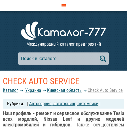
Международный каталог предприятий
CHECK AUTO SERVICE
Каталог
Украина
Киевская область
Check Auto Service
|
Автосервис, автотюнинг, автомойки
|
Наш профиль - ремонт и сервисное обслуживание Tesla
всех моделей, Nissan Leaf и других моделей
электромобилей и гибридов.
Также осуществляем