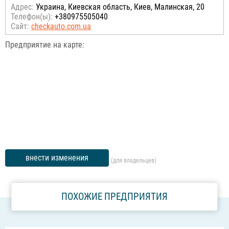
Адрес:
Украина, Киевская область, Киев, Малинская, 20
Телефон(ы):
+380975505040
Сайт:
checkauto.com.ua
Предприятие на карте:
внести изменения
(для владельцев)
ПОХОЖИЕ ПРЕДПРИЯТИЯ