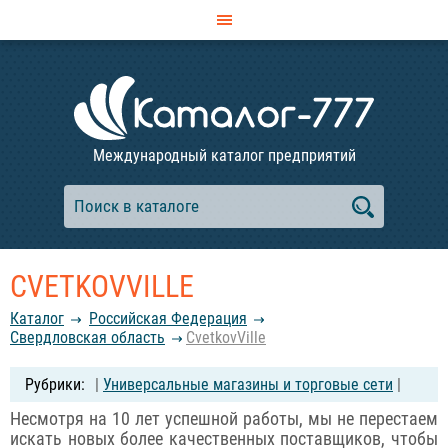
Международный каталог предприятий
CVETKOVVILLE
Каталог
Российcкая Федерация
Свердловская область
CvetkovVille
|
Универсальные магазины и торговые сети
|
Несмотря на 10 лет успешной работы, мы не перестаем
искать новых более качественных поставщиков, чтобы