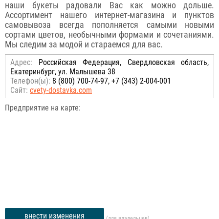
наши букеты радовали Вас как можно дольше.
Ассортимент нашего интернет-магазина и пунктов
самовывоза всегда пополняется самыми новыми
сортами цветов, необычными формами и сочетаниями.
Мы следим за модой и стараемся для вас.
Адрес:
Российcкая Федерация, Свердловская область,
Екатеринбург, ул. Малышева 38
Телефон(ы):
8 (800) 700-74-97, +7 (343) 2-004-001
Сайт:
cvety-dostavka.com
Предприятие на карте:
внести изменения
(для владельцев)