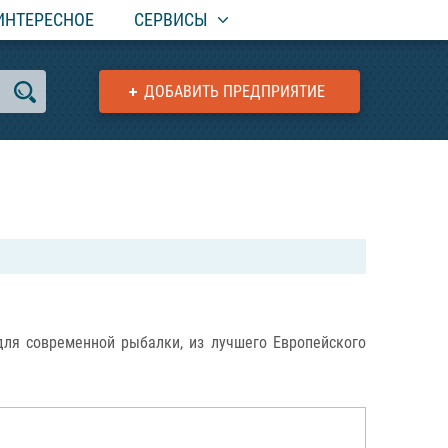
ИНТЕРЕСНОЕ
СЕРВИСЫ
ДОБАВИТЬ ПРЕДПРИЯТИЕ
 для современной рыбалки, из лучшего Европейского