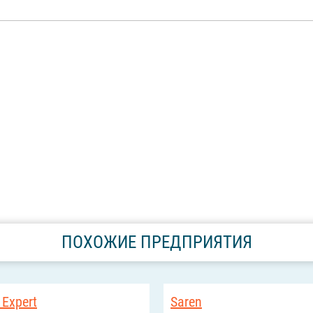
ПОХОЖИЕ ПРЕДПРИЯТИЯ
 Expert
Saren