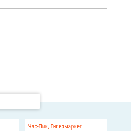
Час-Пик, Гипермаркет